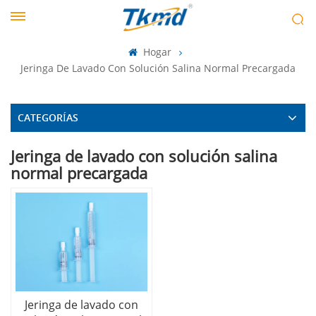
Hogar
Jeringa De Lavado Con Solución Salina Normal Precargada
CATEGORÍAS
Jeringa de lavado con solución salina
normal precargada
Jeringa de lavado con