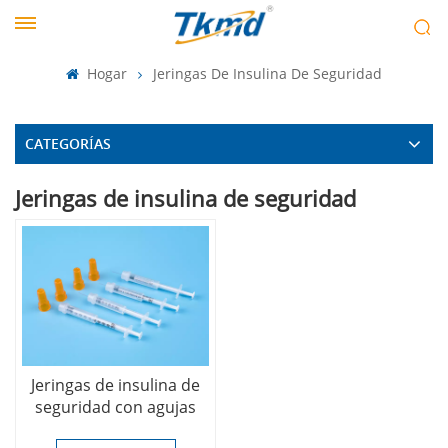
Hogar
Jeringas De Insulina De Seguridad
CATEGORÍAS
Jeringas de insulina de seguridad
Jeringas de insulina de
seguridad con agujas
retráctiles