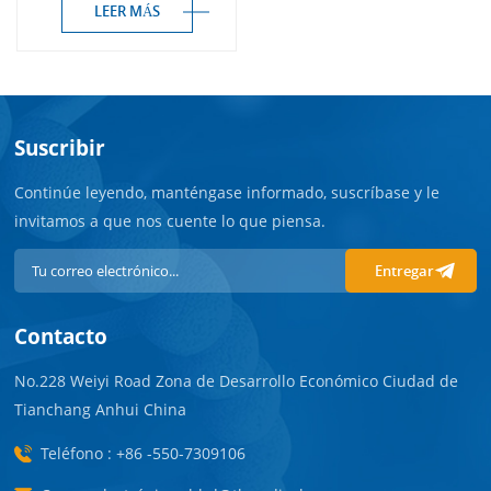
LEER MÁS
Suscribir
Continúe leyendo, manténgase informado, suscríbase y le
invitamos a que nos cuente lo que piensa.
Entregar
Contacto
No.228 Weiyi Road Zona de Desarrollo Económico Ciudad de
Tianchang Anhui China
Teléfono : +86 -550-7309106