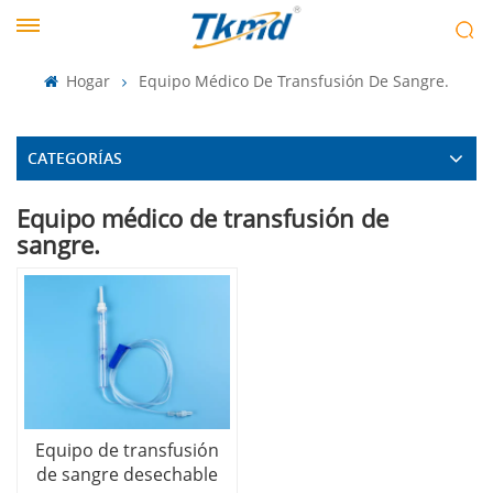
Hogar
Equipo Médico De Transfusión De Sangre.
CATEGORÍAS
Equipo médico de transfusión de
sangre.
Equipo de transfusión
de sangre desechable