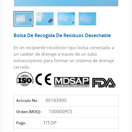
Bolsa De Recogida De Residuos Desechable
Es un recipiente recolector tipo bolsa conectado a
un catéter de drenaje a través de un tubo
extracorpóreo para formar un sistema de drenaje
cerrado.
90183900
Artículo No :
100000PCS
Orden (MOQ) :
T/T,DP
Pago :