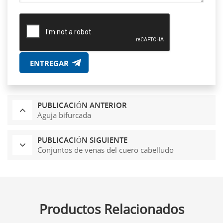
ENTREGAR
PUBLICACIÓN ANTERIOR
Aguja bifurcada
PUBLICACIÓN SIGUIENTE
Conjuntos de venas del cuero cabelludo
Productos Relacionados