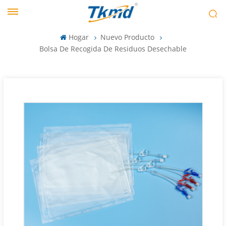
Hogar
Nuevo Producto
Bolsa De Recogida De Residuos Desechable