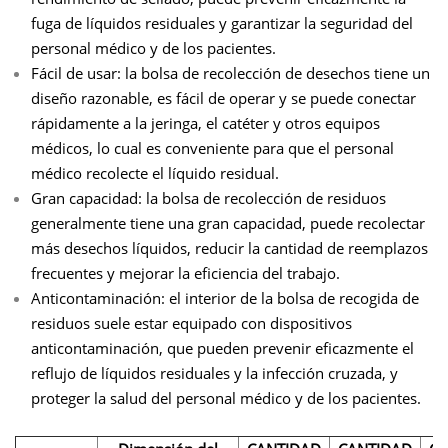
fuga de líquidos residuales y garantizar la seguridad del
personal médico y de los pacientes.
Fácil de usar: la bolsa de recolección de desechos tiene un
diseño razonable, es fácil de operar y se puede conectar
rápidamente a la jeringa, el catéter y otros equipos
médicos, lo cual es conveniente para que el personal
médico recolecte el líquido residual.
Gran capacidad: la bolsa de recolección de residuos
generalmente tiene una gran capacidad, puede recolectar
más desechos líquidos, reducir la cantidad de reemplazos
frecuentes y mejorar la eficiencia del trabajo.
Anticontaminación: el interior de la bolsa de recogida de
residuos suele estar equipado con dispositivos
anticontaminación, que pueden prevenir eficazmente el
reflujo de líquidos residuales y la infección cruzada, y
proteger la salud del personal médico y de los pacientes.