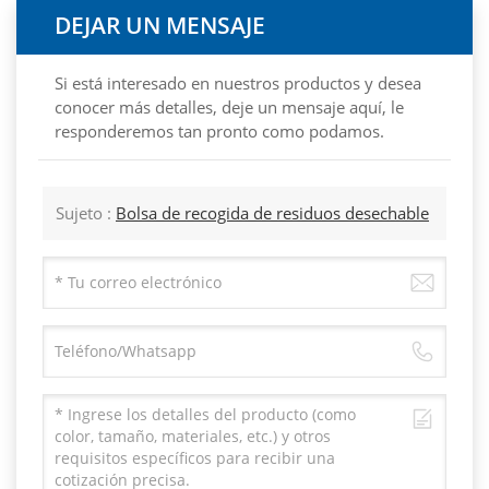
DEJAR UN MENSAJE
Si está interesado en nuestros productos y desea
conocer más detalles, deje un mensaje aquí, le
responderemos tan pronto como podamos.
Sujeto :
Bolsa de recogida de residuos desechable