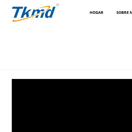
HOGAR
SOBRE 