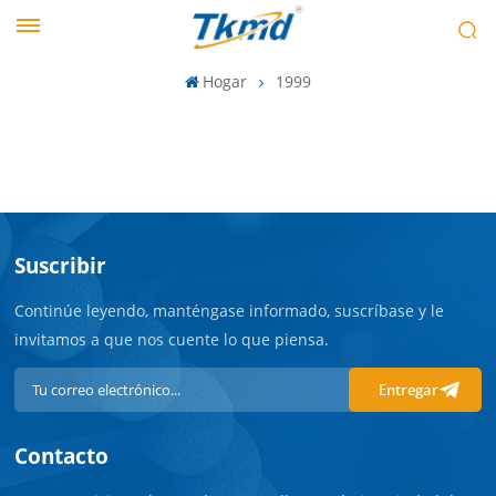
Hogar
1999
Suscribir
Continúe leyendo, manténgase informado, suscríbase y le
invitamos a que nos cuente lo que piensa.
Entregar
Contacto